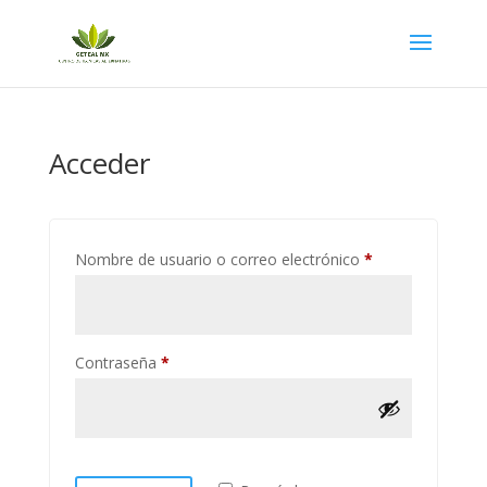
Acceder
Obligatorio
Nombre de usuario o correo electrónico
*
Obligatorio
Contraseña
*